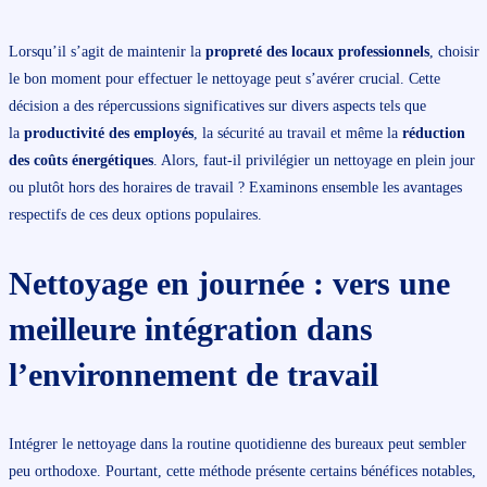
Lorsqu’il s’agit de maintenir la
propreté des locaux professionnels
, choisir
le bon moment pour effectuer le nettoyage peut s’avérer crucial. Cette
décision a des répercussions significatives sur divers aspects tels que
la
productivité des employés
, la sécurité au travail et même la
réduction
des coûts énergétiques
. Alors, faut-il privilégier un nettoyage en plein jour
ou plutôt hors des horaires de travail ? Examinons ensemble les avantages
respectifs de ces deux options populaires.
Nettoyage en journée : vers une
meilleure intégration dans
l’environnement de travail
Intégrer le nettoyage dans la routine quotidienne des bureaux peut sembler
peu orthodoxe. Pourtant, cette méthode présente certains bénéfices notables,