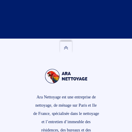
Ara Nettoyage est une entreprise de
nettoyage, de ménage sur Paris et Ile
de France, spécialisée dans le nettoyage
et l’entretien d’immeuble des
résidences, des bureaux et des