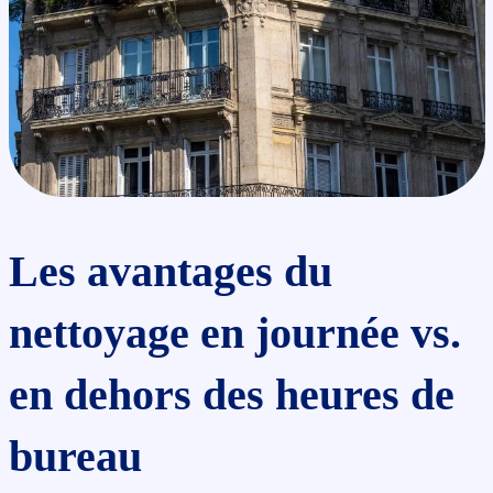
Les avantages du
nettoyage en journée vs.
en dehors des heures de
bureau