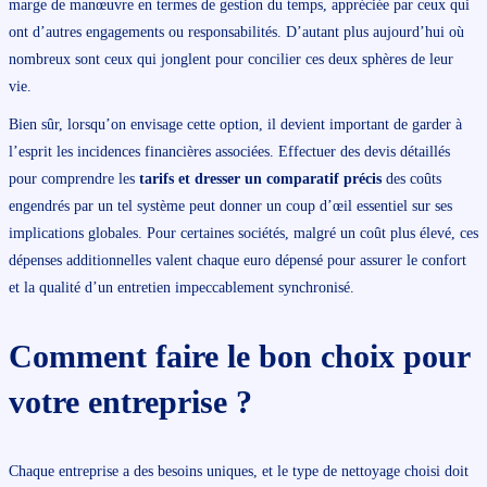
marge de manœuvre en termes de gestion du temps, appréciée par ceux qui
ont d’autres engagements ou responsabilités. D’autant plus aujourd’hui où
nombreux sont ceux qui jonglent pour concilier ces deux sphères de leur
vie.
Bien sûr, lorsqu’on envisage cette option, il devient important de garder à
l’esprit les incidences financières associées. Effectuer des devis détaillés
pour comprendre les
tarifs et dresser un comparatif précis
des coûts
engendrés par un tel système peut donner un coup d’œil essentiel sur ses
implications globales. Pour certaines sociétés, malgré un coût plus élevé, ces
dépenses additionnelles valent chaque euro dépensé pour assurer le confort
et la qualité d’un entretien impeccablement synchronisé.
Comment faire le bon choix pour
votre entreprise ?
Chaque entreprise a des besoins uniques, et le type de nettoyage choisi doit