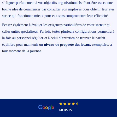
s’aligner parfaitement à vos objectifs organisationnels. Peut-être est-ce une
bonne idée de commencer par consulter vos employés pour obtenir leur avis
sur ce qui fonctionne mieux pour eux sans compromettre leur efficacité.
Pensez également à évaluer les exigences particulières de votre secteur et
celles unités spécialisées. Parfois, tester plusieurs configurations permettra à
la fois au personnel régulier et à celui d’entretien de trouver le parfait
équilibre pour maintenir un
niveau de propreté des locaux
exemplaire, à
tout moment de la journée.
68 AVIS