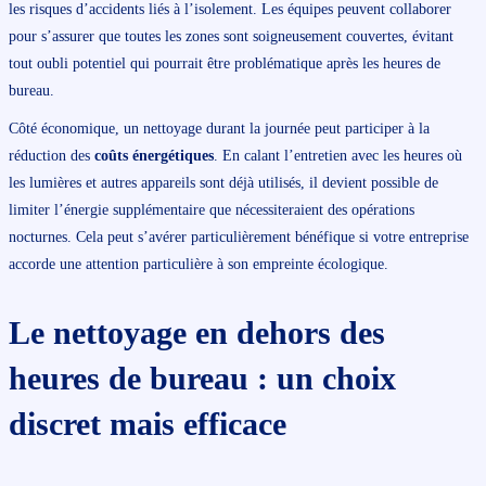
les risques d’accidents liés à l’isolement. Les équipes peuvent collaborer
pour s’assurer que toutes les zones sont soigneusement couvertes, évitant
tout oubli potentiel qui pourrait être problématique après les heures de
bureau.
Côté économique, un nettoyage durant la journée peut participer à la
réduction des
coûts énergétiques
. En calant l’entretien avec les heures où
les lumières et autres appareils sont déjà utilisés, il devient possible de
limiter l’énergie supplémentaire que nécessiteraient des opérations
nocturnes. Cela peut s’avérer particulièrement bénéfique si votre entreprise
accorde une attention particulière à son empreinte écologique.
Le nettoyage en dehors des
heures de bureau : un choix
discret mais efficace