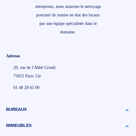
entreprises, nous assurons le nettoyage
ponctuel de remise en état des locaux
par une équipe spécialisée dans le
domaine.
Adresse
20, rue de l'Abbé Groult
75015 Paris 15e
01 48 28 65 00
BUREAUX
IMMEUBLES