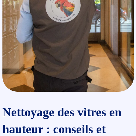
Nettoyage des vitres en
hauteur : conseils et