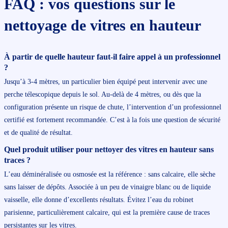
FAQ : vos questions sur le
nettoyage de vitres en hauteur
À partir de quelle hauteur faut-il faire appel à un professionnel
?
Jusqu’à 3-4 mètres, un particulier bien équipé peut intervenir avec une
perche télescopique depuis le sol. Au-delà de 4 mètres, ou dès que la
configuration présente un risque de chute, l’intervention d’un professionnel
certifié est fortement recommandée. C’est à la fois une question de sécurité
et de qualité de résultat.
Quel produit utiliser pour nettoyer des vitres en hauteur sans
traces ?
L’eau déminéralisée ou osmosée est la référence : sans calcaire, elle sèche
sans laisser de dépôts. Associée à un peu de vinaigre blanc ou de liquide
vaisselle, elle donne d’excellents résultats. Évitez l’eau du robinet
parisienne, particulièrement calcaire, qui est la première cause de traces
persistantes sur les vitres.