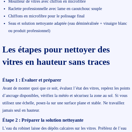
Mouilleur de vitres avec chiffon en microfibre
Raclette professionnelle avec lame en caoutchouc souple
Chiffons en microfibre pour le polissage final
Seau et solution nettoyante adaptée (eau déminéralisée + vinaigre blanc
ou produit professionnel)
Les étapes pour nettoyer des
vitres en hauteur sans traces
Étape 1 : Évaluer et préparer
Avant de monter quoi que ce soit, évaluez l’état des vitres, repérez les points
d’ancrage disponibles, vérifiez la météo et sécurisez la zone au sol. Si vous
utilisez une échelle, posez-la sur une surface plane et stable. Ne travaillez
jamais seul en hauteur.
Étape 2 : Préparer la solution nettoyante
L’eau du robinet laisse des dépôts calcaires sur les vitres. Préférez de l’eau