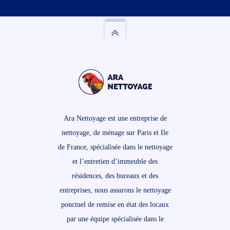
Ara Nettoyage est une entreprise de
nettoyage, de ménage sur Paris et Ile
de France, spécialisée dans le nettoyage
et l’entretien d’immeuble des
résidences, des bureaux et des
entreprises, nous assurons le nettoyage
ponctuel de remise en état des locaux
par une équipe spécialisée dans le