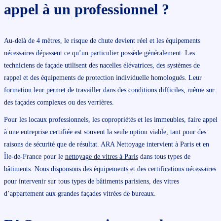
appel à un professionnel ?
Au-delà de 4 mètres, le risque de chute devient réel et les équipements
nécessaires dépassent ce qu’un particulier possède généralement. Les
techniciens de façade utilisent des nacelles élévatrices, des systèmes de
rappel et des équipements de protection individuelle homologués. Leur
formation leur permet de travailler dans des conditions difficiles, même sur
des façades complexes ou des verrières.
Pour les locaux professionnels, les copropriétés et les immeubles, faire appel
à une entreprise certifiée est souvent la seule option viable, tant pour des
raisons de sécurité que de résultat. ARA Nettoyage intervient à Paris et en
Île-de-France pour le
nettoyage de vitres à Paris
dans tous types de
bâtiments. Nous disponsons des équipements et des certifications nécessaires
pour intervenir sur tous types de bâtiments parisiens, des vitres
d’appartement aux grandes façades vitrées de bureaux.