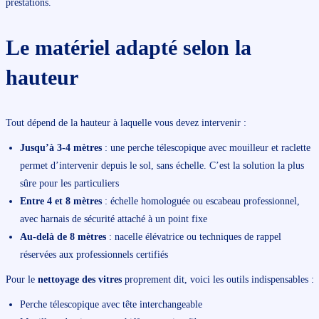
prestations.
Le matériel adapté selon la
hauteur
Tout dépend de la hauteur à laquelle vous devez intervenir :
Jusqu’à 3-4 mètres
: une perche télescopique avec mouilleur et raclette
permet d’intervenir depuis le sol, sans échelle. C’est la solution la plus
sûre pour les particuliers
Entre 4 et 8 mètres
: échelle homologuée ou escabeau professionnel,
avec harnais de sécurité attaché à un point fixe
Au-delà de 8 mètres
: nacelle élévatrice ou techniques de rappel
réservées aux professionnels certifiés
Pour le
nettoyage des vitres
proprement dit, voici les outils indispensables :
Perche télescopique avec tête interchangeable