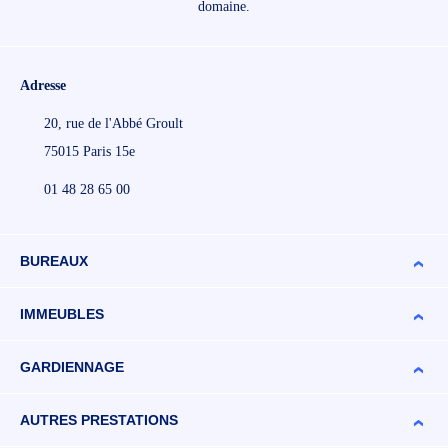
domaine.
Adresse
20, rue de l'Abbé Groult
75015 Paris 15e
01 48 28 65 00
BUREAUX
IMMEUBLES
GARDIENNAGE
AUTRES PRESTATIONS