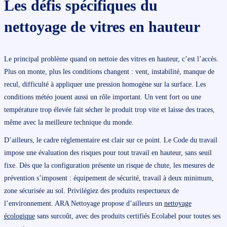
Les défis spécifiques du
nettoyage de vitres en hauteur
Le principal problème quand on nettoie des vitres en hauteur, c’est l’accès.
Plus on monte, plus les conditions changent : vent, instabilité, manque de
recul, difficulté à appliquer une pression homogène sur la surface. Les
conditions météo jouent aussi un rôle important. Un vent fort ou une
température trop élevée fait sécher le produit trop vite et laisse des traces,
même avec la meilleure technique du monde.
D’ailleurs, le cadre réglementaire est clair sur ce point. Le Code du travail
impose une évaluation des risques pour tout travail en hauteur, sans seuil
fixe. Dès que la configuration présente un risque de chute, les mesures de
prévention s’imposent : équipement de sécurité, travail à deux minimum,
zone sécurisée au sol. Privilégiez des produits respectueux de
l’environnement. ARA Nettoyage propose d’ailleurs un
nettoyage
écologique
sans surcoût, avec des produits certifiés Ecolabel pour toutes ses