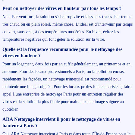
Peut-on nettoyer des vitres en hauteur par tous les temps ?
Non. Par vent fort, la solution sèche trop vite et laisse des traces. Par temps
très chaud ou en plein soleil, même chose. L’idéal est d’intervenir par temps
couvert, sans vent, à des températures modérées. En hiver, évitez les
températures négatives qui font geler la solution sur la vitre.
Quelle est la fréquence recommandée pour le nettoyage des
vitres en hauteur ?
Pour un logement, deux fois par an suffit généralement, au printemps et en
automne. Pour des locaux professionnels à Paris, où la pollution encrase
rapidement les façades, un nettoyage trimestriel est recommandé pour
maintenir une image soignée. Pour les locaux professionnels parisiens, faire
appel à une
entreprise de nettoyage Paris
pour un entretien régulier des
vitres est la solution la plus fiable pour maintenir une image soignée au
quotidien.
ARA Nettoyage intervient-il pour le nettoyage de vitres en
hauteur à Paris ?
Oui. ARA Nettoyage intervient à Paris et dans toute l’Île-de-France pour le