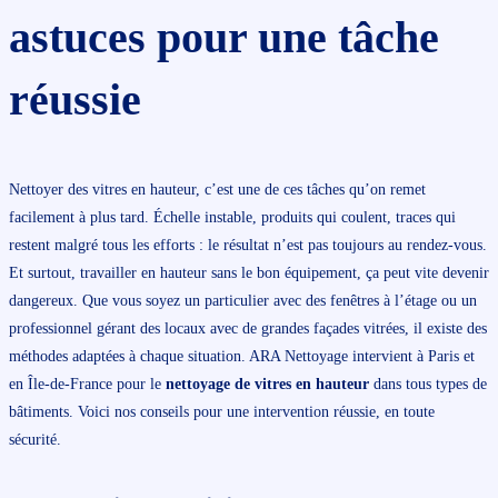
astuces pour une tâche
réussie
Nettoyer des vitres en hauteur, c’est une de ces tâches qu’on remet
facilement à plus tard. Échelle instable, produits qui coulent, traces qui
restent malgré tous les efforts : le résultat n’est pas toujours au rendez-vous.
Et surtout, travailler en hauteur sans le bon équipement, ça peut vite devenir
dangereux. Que vous soyez un particulier avec des fenêtres à l’étage ou un
professionnel gérant des locaux avec de grandes façades vitrées, il existe des
méthodes adaptées à chaque situation. ARA Nettoyage intervient à Paris et
en Île-de-France pour le
nettoyage de vitres en hauteur
dans tous types de
bâtiments. Voici nos conseils pour une intervention réussie, en toute
sécurité.