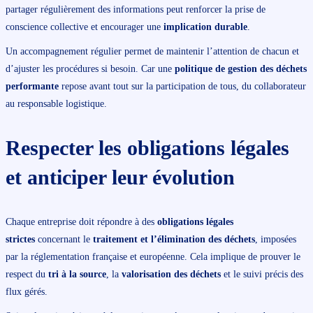
partager régulièrement des informations peut renforcer la prise de
conscience collective et encourager une
implication durable
.
Un accompagnement régulier permet de maintenir l’attention de chacun et
d’ajuster les procédures si besoin. Car une
politique de gestion des déchets
performante
repose avant tout sur la participation de tous, du collaborateur
au responsable logistique.
Respecter les obligations légales
et anticiper leur évolution
Chaque entreprise doit répondre à des
obligations légales
strictes
concernant le
traitement et l’élimination des déchets
, imposées
par la réglementation française et européenne. Cela implique de prouver le
respect du
tri à la source
, la
valorisation des déchets
et le suivi précis des
flux gérés.