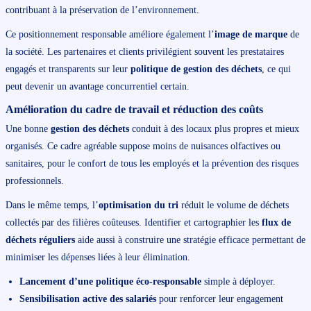
contribuant à la préservation de l’environnement.
Ce positionnement responsable améliore également l’
image de marque
de
la société. Les partenaires et clients privilégient souvent les prestataires
engagés et transparents sur leur
politique de gestion des déchets
, ce qui
peut devenir un avantage concurrentiel certain.
Amélioration du cadre de travail et réduction des coûts
Une bonne
gestion des déchets
conduit à des locaux plus propres et mieux
organisés. Ce cadre agréable suppose moins de nuisances olfactives ou
sanitaires, pour le confort de tous les employés et la prévention des risques
professionnels.
Dans le même temps, l’
optimisation du tri
réduit le volume de déchets
collectés par des filières coûteuses. Identifier et cartographier les
flux de
déchets réguliers
aide aussi à construire une stratégie efficace permettant de
minimiser les dépenses liées à leur élimination.
Lancement d’une politique éco-responsable
simple à déployer.
Sensibilisation active des salariés
pour renforcer leur engagement