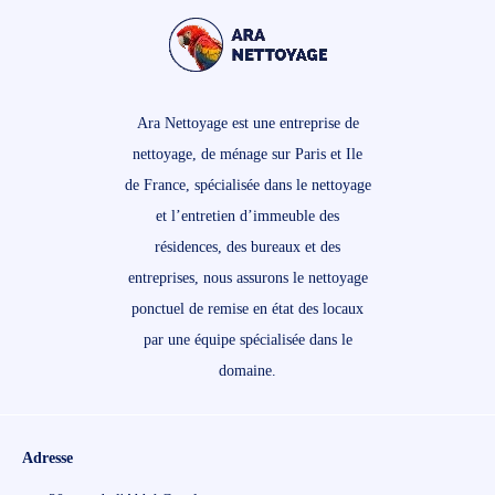
Ara Nettoyage est une entreprise de
nettoyage, de ménage sur Paris et Ile
de France, spécialisée dans le nettoyage
et l’entretien d’immeuble des
résidences, des bureaux et des
entreprises, nous assurons le nettoyage
ponctuel de remise en état des locaux
par une équipe spécialisée dans le
domaine.
Adresse