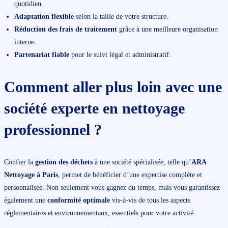
quotidien.
Adaptation flexible
selon la taille de votre structure.
Réduction des frais de traitement
grâce à une meilleure organisation
interne.
Partenariat fiable
pour le suivi légal et administratif.
Comment aller plus loin avec une
société experte en nettoyage
professionnel ?
Confier la
gestion des déchets
à une société spécialisée, telle qu’
ARA
Nettoyage à Paris
, permet de bénéficier d’une expertise complète et
personnalisée. Non seulement vous gagnez du temps, mais vous garantissez
également une
conformité optimale
vis-à-vis de tous les aspects
réglementaires et environnementaux, essentiels pour votre activité.