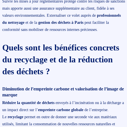
Suivre les mises à jour réglementaires protège contre les risques de sanctions
mais apporte aussi une assurance supplémentaire au client, fidèle à ses
valeurs environnementales. Externaliser ce volet auprès de
professionnels
du nettoyage
et de la
gestion des déchets à Paris
peut faciliter la
conformité sans mobiliser de ressources internes précieuses.
Quels sont les bénéfices concrets
du recyclage et de la réduction
des déchets ?
Diminution de l’empreinte carbone et valorisation de l’image de
marque
Réduire la quantité de déchets
envoyés à l’incinération ou à la décharge a
un impact direct sur l’
empreinte carbone globale
de l’entreprise.
Le
recyclage
permet en outre de donner une seconde vie aux matériaux
utilisés, limitant la consommation de nouvelles ressources naturelles et