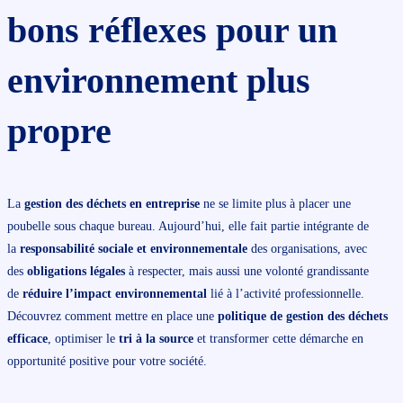
bons réflexes pour un
environnement plus
propre
La
gestion des déchets en entreprise
ne se limite plus à placer une
poubelle sous chaque bureau. Aujourd’hui, elle fait partie intégrante de
la
responsabilité sociale et environnementale
des organisations, avec
des
obligations légales
à respecter, mais aussi une volonté grandissante
de
réduire l’impact environnemental
lié à l’activité professionnelle.
Découvrez comment mettre en place une
politique de gestion des déchets
efficace
, optimiser le
tri à la source
et transformer cette démarche en
opportunité positive pour votre société.