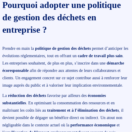
Pourquoi adopter une politique
de gestion des déchets en
entreprise ?
Prendre en main la
politique de gestion des déchets
permet d’anticiper les
évolutions réglementaires, tout en offrant un
cadre de travail plus sain
.
Les entreprises souhaitent, de plus en plus, s’inscrire dans une
démarche
écoresponsable
afin de répondre aux attentes de leurs collaborateurs et
clients. Un engagement concret sur ce sujet contribue aussi à renforcer leur
image auprès du public et à valoriser leur implication environnementale.
La
réduction des déchets
favorise par ailleurs des
économies
substantielles
. En optimisant la consommation des ressources et en
maîtrisant les coûts liés au
traitement et à l’élimination des déchets
, il
devient possible de dégager un bénéfice direct ou indirect. Un atout non
négligeable dans le contexte actuel où la
performance économique
et