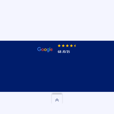
68 AVIS