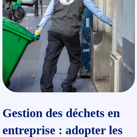
Gestion des déchets en
entreprise : adopter les