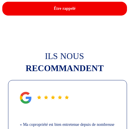
Être rappelé
ILS NOUS
RECOMMANDENT
« Ma copropriété est bien entretenue depuis de nombreuse