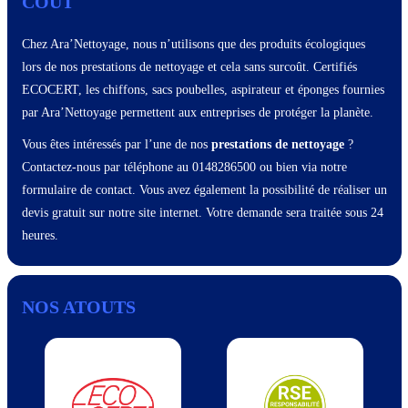
COÛT
Chez Ara’Nettoyage, nous n’utilisons que des produits écologiques
lors de nos prestations de nettoyage et cela sans surcoût. Certifiés
ECOCERT, les chiffons, sacs poubelles, aspirateur et éponges fournies
par Ara’Nettoyage permettent aux entreprises de protéger la planète.
Vous êtes intéressés par l’une de nos
prestations de nettoyage
?
Contactez-nous par téléphone au 0148286500 ou bien via notre
formulaire de contact. Vous avez également la possibilité de réaliser un
devis gratuit sur notre site internet. Votre demande sera traitée sous 24
heures.
NOS ATOUTS