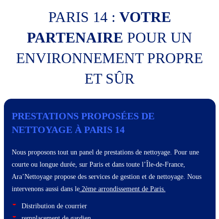
PARIS 14 :
VOTRE
PARTENAIRE
POUR UN
ENVIRONNEMENT PROPRE
ET SÛR
PRESTATIONS PROPOSÉES DE
NETTOYAGE À PARIS 14
Nous proposons tout un panel de prestations de nettoyage. Pour une
courte ou longue durée, sur Paris et dans toute l’Île-de-France,
Ara’Nettoyage propose des services de gestion et de nettoyage. Nous
intervenons aussi dans le
2ème arrondissement de Paris.
Distribution de courrier
remplacement de gardien