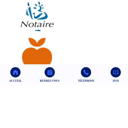
ACCUEIL
RENDEZ-VOUS
TÉLÉPHONE
AVIS