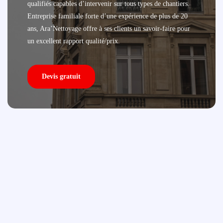
qualifiés capables d’intervenir sur tous types de chantiers.
Entreprise familiale forte d’une expérience de plus de 20
ans, Ara’Nettoyage offre à ses clients un savoir-faire pour
un excellent rapport qualité/prix.
Devis gratuit