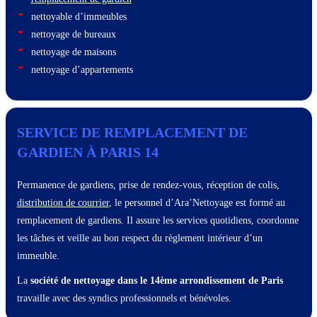
nettoyable d’immeubles
nettoyage de bureaux
nettoyage de maisons
nettoyage d’appartements
SERVICE DE REMPLACEMENT DE
GARDIEN À PARIS 14
Permanence de gardiens, prise de rendez-vous, réception de colis,
distribution de courrier
, le personnel d’Ara’Nettoyage est formé au
remplacement de gardiens. Il assure les services quotidiens, coordonne
les tâches et veille au bon respect du règlement intérieur d’un
immeuble.
La
société de nettoyage dans le 14ème arrondissement de Paris
travaille avec des syndics professionnels et bénévoles.