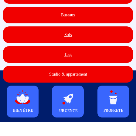
Bureaux
Sols
Tags
Studio & appartement