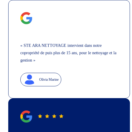
« STE ARA NETTOYAGE intervient dans notre
copropriété de puis plus de 15 ans, pour le nettoyage et la
gestion »
Olivia Marine