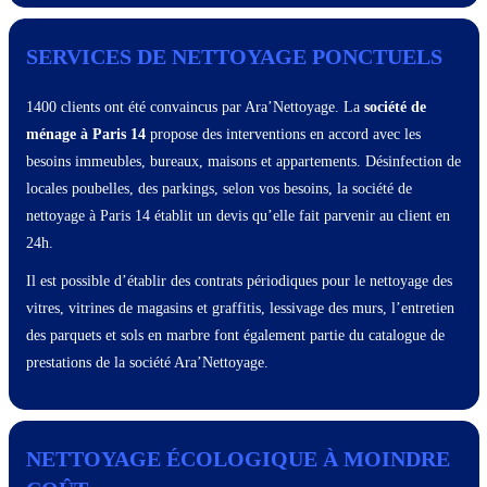
SERVICES DE NETTOYAGE PONCTUELS
1400 clients ont été convaincus par Ara’Nettoyage. La
société de
ménage à Paris 14
propose des interventions en accord avec les
besoins immeubles, bureaux, maisons et appartements. Désinfection de
locales poubelles, des parkings, selon vos besoins, la société de
nettoyage à Paris 14 établit un devis qu’elle fait parvenir au client en
24h.
Il est possible d’établir des contrats périodiques pour le nettoyage des
vitres, vitrines de magasins et graffitis, lessivage des murs, l’entretien
des parquets et sols en marbre font également partie du catalogue de
prestations de la société Ara’Nettoyage.
NETTOYAGE ÉCOLOGIQUE À MOINDRE