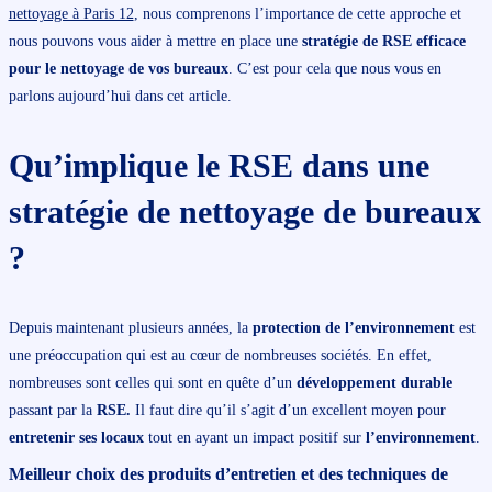
nettoyage à Paris 12
, nous comprenons l’importance de cette approche et
nous pouvons vous aider à mettre en place une
stratégie de RSE efficace
pour le nettoyage de vos bureaux
. C’est pour cela que nous vous en
parlons aujourd’hui dans cet article.
Qu’implique le
RSE dans une
stratégie de nettoyage de bureaux
?
Depuis maintenant plusieurs années, la
protection de l’environnement
est
une préoccupation qui est au cœur de nombreuses sociétés. En effet,
nombreuses sont celles qui sont en quête d’un
développement durable
passant par la
RSE.
Il faut dire qu’il s’agit d’un excellent moyen pour
entretenir ses locaux
tout en ayant un impact positif sur
l’environnement
.
Meilleur choix des
produits d’entretien
et des
techniques de