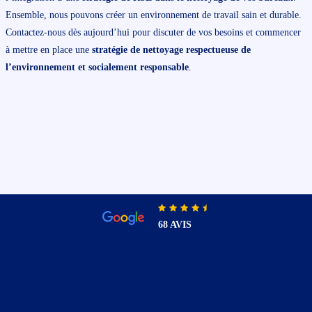
Ensemble, nous pouvons créer un environnement de travail sain et durable.
Contactez-nous dès aujourd’hui pour discuter de vos besoins et commencer
à mettre en place une
stratégie de nettoyage respectueuse de
l’environnement et socialement responsable
.
68 AVIS