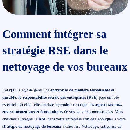
Comment intégrer sa
stratégie RSE dans le
nettoyage de vos bureaux
Lorsqu’il s’agit de gérer une
entreprise de manière responsable et
durable, la responsabilité sociale des entreprises (RSE)
joue un rôle
essentiel. En effet, elle consiste à prendre en compte les
aspects sociaux,
environnementaux et économiques
de vos activités commerciales. Vous
cherchez à intégrer la
RSE
dans votre entreprise afin de l’appliquer à votre
stratégie de nettoyage de bureaux
? Chez Ara Nettoyage,
entreprise de