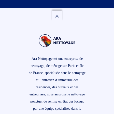
Ara Nettoyage est une entreprise de
nettoyage, de ménage sur Paris et Ile
de France, spécialisée dans le nettoyage
et l’entretien d’immeuble des
résidences, des bureaux et des
entreprises, nous assurons le nettoyage
ponctuel de remise en état des locaux
par une équipe spécialisée dans le