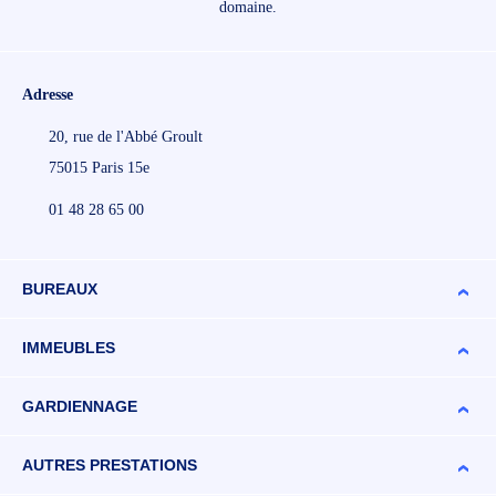
domaine.
Adresse
20, rue de l'Abbé Groult
75015 Paris 15e
01 48 28 65 00
BUREAUX
IMMEUBLES
GARDIENNAGE
AUTRES PRESTATIONS